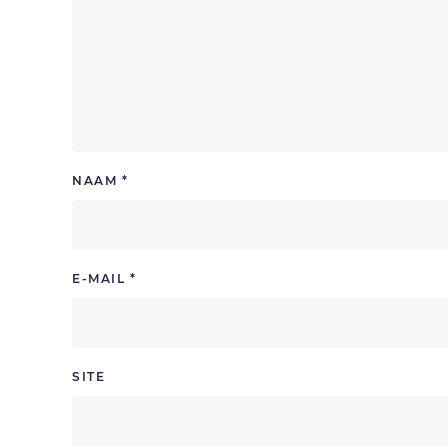
NAAM
*
E-MAIL
*
SITE