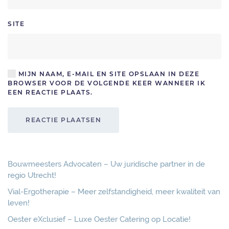
SITE
MIJN NAAM, E-MAIL EN SITE OPSLAAN IN DEZE
BROWSER VOOR DE VOLGENDE KEER WANNEER IK
EEN REACTIE PLAATS.
REACTIE PLAATSEN
Bouwmeesters Advocaten – Uw juridische partner in de
regio Utrecht!
Vial-Ergotherapie – Meer zelfstandigheid, meer kwaliteit van
leven!
Oester eXclusief – Luxe Oester Catering op Locatie!