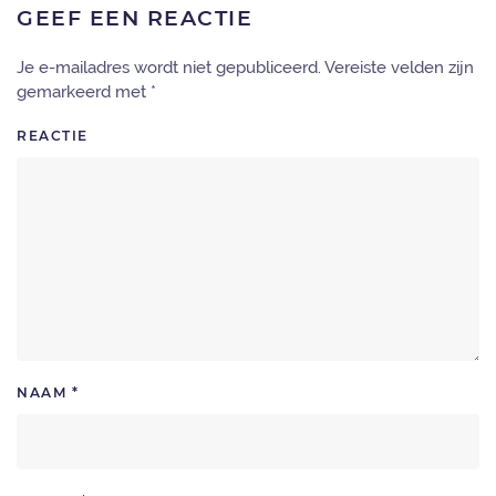
GEEF EEN REACTIE
Je e-mailadres wordt niet gepubliceerd. Vereiste velden zijn
gemarkeerd met
*
REACTIE
NAAM
*