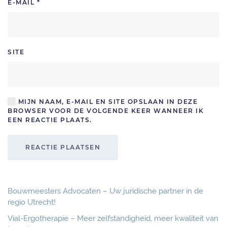
E-MAIL
*
SITE
MIJN NAAM, E-MAIL EN SITE OPSLAAN IN DEZE
BROWSER VOOR DE VOLGENDE KEER WANNEER IK
EEN REACTIE PLAATS.
REACTIE PLAATSEN
Bouwmeesters Advocaten – Uw juridische partner in de
regio Utrecht!
Vial-Ergotherapie – Meer zelfstandigheid, meer kwaliteit van