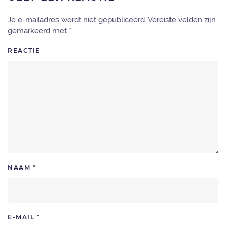
Je e-mailadres wordt niet gepubliceerd. Vereiste velden zijn
gemarkeerd met
*
REACTIE
NAAM
*
E-MAIL
*