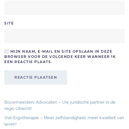
SITE
MIJN NAAM, E-MAIL EN SITE OPSLAAN IN DEZE
BROWSER VOOR DE VOLGENDE KEER WANNEER IK
EEN REACTIE PLAATS.
REACTIE PLAATSEN
Bouwmeesters Advocaten – Uw juridische partner in de
regio Utrecht!
Vial-Ergotherapie – Meer zelfstandigheid, meer kwaliteit van
leven!