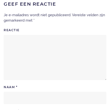
GEEF EEN REACTIE
Je e-mailadres wordt niet gepubliceerd. Vereiste velden zijn
gemarkeerd met
*
REACTIE
NAAM
*