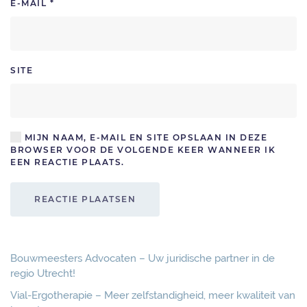
E-MAIL
*
SITE
MIJN NAAM, E-MAIL EN SITE OPSLAAN IN DEZE
BROWSER VOOR DE VOLGENDE KEER WANNEER IK
EEN REACTIE PLAATS.
REACTIE PLAATSEN
Bouwmeesters Advocaten – Uw juridische partner in de
regio Utrecht!
Vial-Ergotherapie – Meer zelfstandigheid, meer kwaliteit van