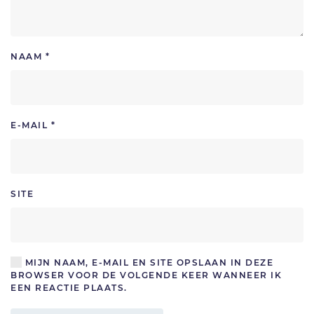
NAAM
*
E-MAIL
*
SITE
MIJN NAAM, E-MAIL EN SITE OPSLAAN IN DEZE
BROWSER VOOR DE VOLGENDE KEER WANNEER IK
EEN REACTIE PLAATS.