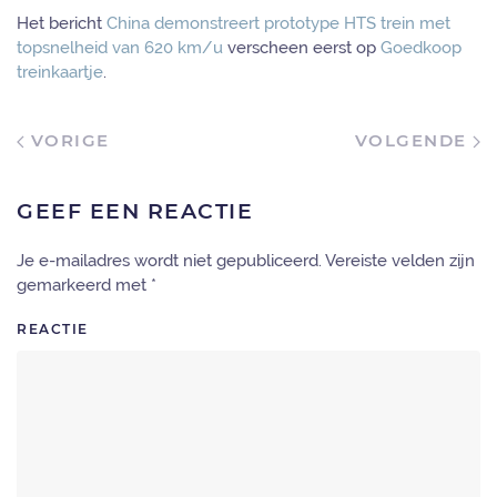
Het bericht
China demonstreert prototype HTS trein met
topsnelheid van 620 km/u
verscheen eerst op
Goedkoop
treinkaartje
.
VORIGE
VOLGENDE
GEEF EEN REACTIE
Je e-mailadres wordt niet gepubliceerd. Vereiste velden zijn
gemarkeerd met
*
REACTIE