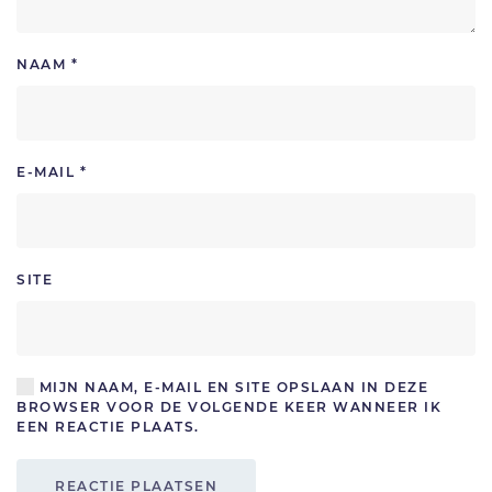
NAAM
*
E-MAIL
*
SITE
MIJN NAAM, E-MAIL EN SITE OPSLAAN IN DEZE
BROWSER VOOR DE VOLGENDE KEER WANNEER IK
EEN REACTIE PLAATS.
REACTIE PLAATSEN