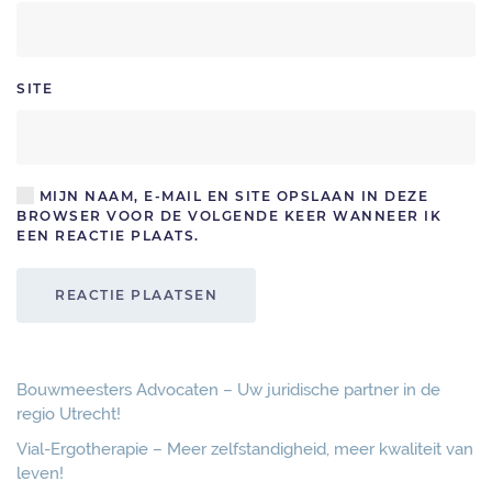
SITE
MIJN NAAM, E-MAIL EN SITE OPSLAAN IN DEZE
BROWSER VOOR DE VOLGENDE KEER WANNEER IK
EEN REACTIE PLAATS.
REACTIE PLAATSEN
Bouwmeesters Advocaten – Uw juridische partner in de
regio Utrecht!
Vial-Ergotherapie – Meer zelfstandigheid, meer kwaliteit van
leven!