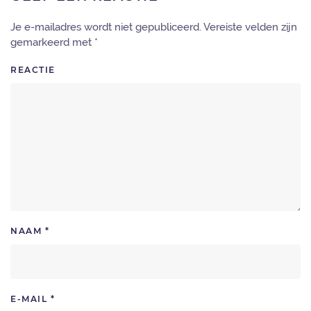
Je e-mailadres wordt niet gepubliceerd. Vereiste velden zijn
gemarkeerd met
*
REACTIE
NAAM
*
E-MAIL
*