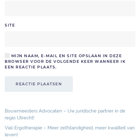
SITE
MIJN NAAM, E-MAIL EN SITE OPSLAAN IN DEZE
BROWSER VOOR DE VOLGENDE KEER WANNEER IK
EEN REACTIE PLAATS.
REACTIE PLAATSEN
Bouwmeesters Advocaten – Uw juridische partner in de
regio Utrecht!
Vial-Ergotherapie – Meer zelfstandigheid, meer kwaliteit van
leven!