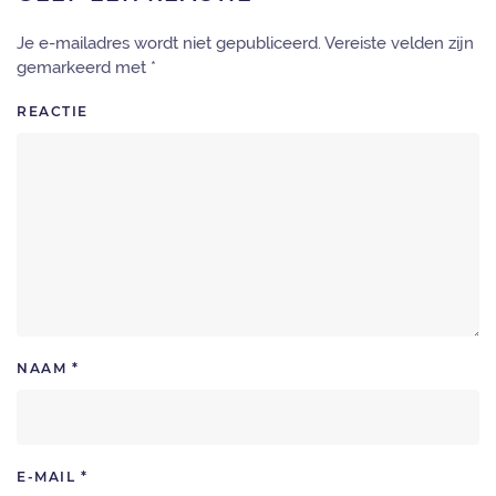
Je e-mailadres wordt niet gepubliceerd. Vereiste velden zijn
gemarkeerd met
*
REACTIE
NAAM
*
E-MAIL
*