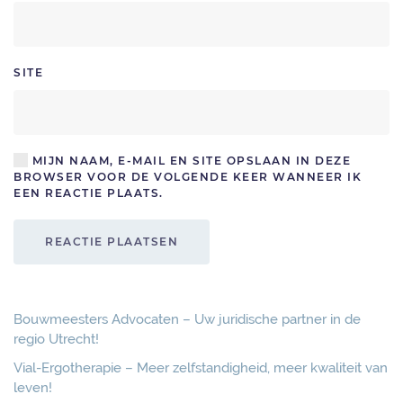
SITE
MIJN NAAM, E-MAIL EN SITE OPSLAAN IN DEZE
BROWSER VOOR DE VOLGENDE KEER WANNEER IK
EEN REACTIE PLAATS.
REACTIE PLAATSEN
Bouwmeesters Advocaten – Uw juridische partner in de
regio Utrecht!
Vial-Ergotherapie – Meer zelfstandigheid, meer kwaliteit van
leven!