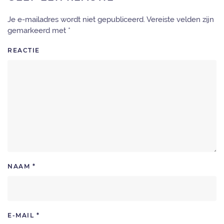
Je e-mailadres wordt niet gepubliceerd. Vereiste velden zijn
gemarkeerd met
*
REACTIE
NAAM
*
E-MAIL
*