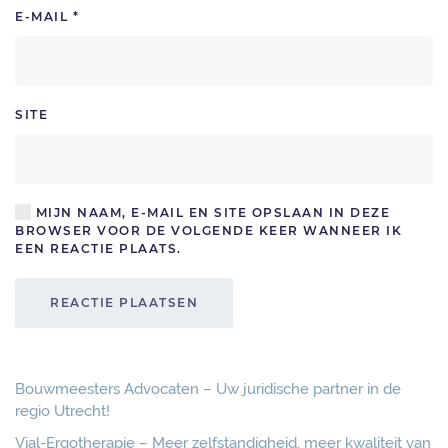
E-MAIL
*
SITE
MIJN NAAM, E-MAIL EN SITE OPSLAAN IN DEZE
BROWSER VOOR DE VOLGENDE KEER WANNEER IK
EEN REACTIE PLAATS.
REACTIE PLAATSEN
Bouwmeesters Advocaten – Uw juridische partner in de
regio Utrecht!
Vial-Ergotherapie – Meer zelfstandigheid, meer kwaliteit van