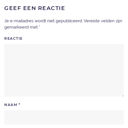
GEEF EEN REACTIE
Je e-mailadres wordt niet gepubliceerd. Vereiste velden zijn
gemarkeerd met
*
REACTIE
NAAM
*